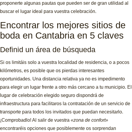
proponerte algunas pautas que pueden ser de gran utilidad al
buscar el lugar ideal para vuestra celebración.
Encontrar los mejores sitios de
boda en Cantabria en 5 claves
Definid un área de búsqueda
Si os limitáis solo a vuestra localidad de residencia, o a pocos
kilómetros, es posible que os pierdas interesantes
oportunidades. Una distancia relativa ya no es impedimento
para elegir un lugar frente a otro más cercano a tu municipio. El
lugar de celebración elegido seguro dispondrá de
infraestructura para facilitaros la contratación de un servicio de
transporte para todos los invitados que puedan necesitarlo.
¡Comprobadlo! Al salir de vuestra
«zona de confort»
encontraréis opciones que posiblemente os sorprendan