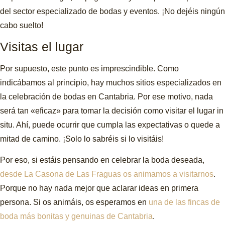
del sector especializado de bodas y eventos. ¡No dejéis ningún
cabo suelto!
Visitas el lugar
Por supuesto, este punto es imprescindible. Como
indicábamos al principio, hay muchos sitios especializados en
la celebración de bodas en Cantabria. Por ese motivo, nada
será tan «eficaz» para tomar la decisión como visitar el lugar in
situ. Ahí, puede ocurrir que cumpla las expectativas o quede a
mitad de camino. ¡Solo lo sabréis si lo visitáis!
Por eso, si estáis pensando en celebrar la boda deseada,
desde La Casona de Las Fraguas os animamos a visitarnos
.
Porque no hay nada mejor que aclarar ideas en primera
persona. Si os animáis, os esperamos en
una de las fincas de
boda más bonitas y genuinas de Cantabria
.