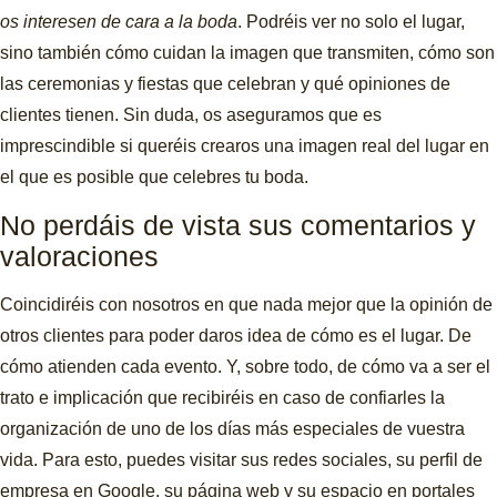
os interesen de cara a la boda
. Podréis ver no solo el lugar,
sino también cómo cuidan la imagen que transmiten, cómo son
las ceremonias y fiestas que celebran y qué opiniones de
clientes tienen. Sin duda, os aseguramos que es
imprescindible si queréis crearos una imagen real del lugar en
el que es posible que celebres tu boda.
No perdáis de vista sus comentarios y
valoraciones
Coincidiréis con nosotros en que nada mejor que la opinión de
otros clientes para poder daros idea de cómo es el lugar. De
cómo atienden cada evento. Y, sobre todo, de cómo va a ser el
trato e implicación que recibiréis en caso de confiarles la
organización de uno de los días más especiales de vuestra
vida. Para esto, puedes visitar sus redes sociales, su perfil de
empresa en Google, su página web y su espacio en portales