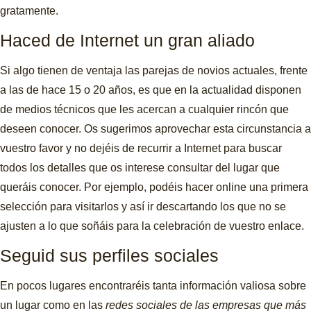
gratamente.
Haced de Internet un gran aliado
Si algo tienen de ventaja las parejas de novios actuales, frente
a las de hace 15 o 20 años, es que en la actualidad disponen
de medios técnicos que les acercan a cualquier rincón que
deseen conocer. Os sugerimos aprovechar esta circunstancia a
vuestro favor y no dejéis de recurrir a Internet para buscar
todos los detalles que os interese consultar del lugar que
queráis conocer. Por ejemplo, podéis hacer online una primera
selección para visitarlos y así ir descartando los que no se
ajusten a lo que soñáis para la celebración de vuestro enlace.
Seguid sus perfiles sociales
En pocos lugares encontraréis tanta información valiosa sobre
un lugar como en las
redes sociales de las empresas que más