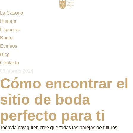
La Casona
Historia
Espacios
Bodas
Eventos
Blog
Contacto
03 febrero 2024
Cómo encontrar el
sitio de boda
perfecto para ti
Todavía hay quien cree que todas las parejas de futuros