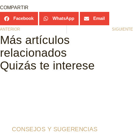
COMPARTIR
Facebook
WhatsApp
Email
ANTERIOR
SIGUIENTE
Más artículos
relacionados
Quizás te interese
CONSEJOS Y SUGERENCIAS