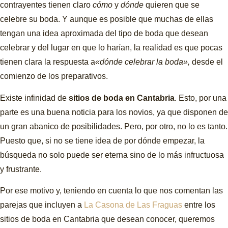
contrayentes tienen claro
cómo
y
dónde
quieren que se
celebre su boda. Y aunque es posible que muchas de ellas
tengan una idea aproximada del tipo de boda que desean
celebrar y del lugar en que lo harían, la realidad es que pocas
tienen clara la respuesta a
«dónde celebrar la boda»,
desde el
comienzo de los preparativos.
Existe infinidad de
sitios de boda en Cantabria
. Esto, por una
parte es una buena noticia para los novios, ya que disponen de
un gran abanico de posibilidades. Pero, por otro, no lo es tanto.
Puesto que, si no se tiene idea de por dónde empezar, la
búsqueda no solo puede ser eterna sino de lo más infructuosa
y frustrante.
Por ese motivo y, teniendo en cuenta lo que nos comentan las
parejas que incluyen a
La Casona de Las Fraguas
entre los
sitios de boda en Cantabria que desean conocer, queremos