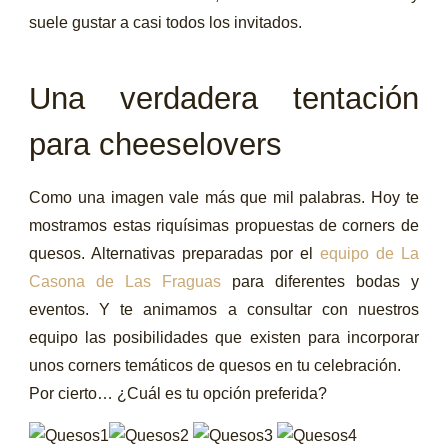
suele gustar a casi todos los invitados.
Una verdadera tentación
para cheeselovers
Como una imagen vale más que mil palabras. Hoy te
mostramos estas riquísimas propuestas de corners de
quesos. Alternativas preparadas por el
equipo de La
Casona de Las Fraguas
para diferentes bodas y
eventos. Y te animamos a consultar con nuestros
equipo las posibilidades que existen para incorporar
unos corners temáticos de quesos en tu celebración.
Por cierto… ¿Cuál es tu opción preferida?