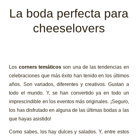
La boda perfecta para
cheeselovers
Los
corners temáticos
son una de las tendencias en
celebraciones que más éxito han tenido en los últimos
años. Son variados, diferentes y creativos. Gustan a
todo el mundo. Y, se han convertido ya en todo un
imprescindible en los eventos más originales. ¡Seguro,
los has disfrutado en alguna de las últimas bodas a las
que hayas asistido!
Como sabes, los hay dulces y salados. Y, entre estos