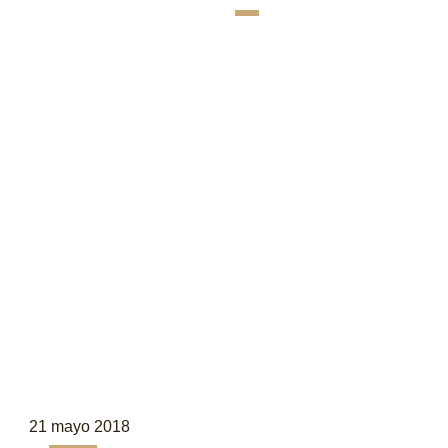
21 mayo 2018