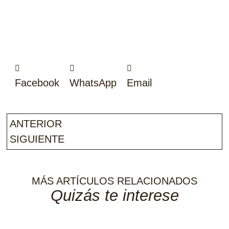
Facebook
WhatsApp
Email
ANTERIOR
SIGUIENTE
MÁS ARTÍCULOS RELACIONADOS
Quizás te interese