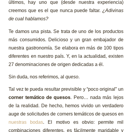
últimos, hay uno que (desde nuestra experiencia)
creemos que es el que nunca puede faltar.
¿Adivinas
de cual hablamos?
Te damos una pista. Se trata de uno de los productos
más consumidos. Delicioso y un gran embajador de
nuestra gastronomía. Se elabora en más de 100 tipos
diferentes en nuestro país. Y, en la actualidad, existen
27 denominaciones de origen dedicadas a él.
Sin duda, nos referimos, al
queso
.
Tal vez te pueda resultar previsible y “poco original” un
corner temático de quesos
. Pero… nada más lejos
de la realidad. De hecho, hemos vivido un verdadero
auge de solicitudes de corners temáticos de quesos en
nuestras bodas
. El motivo es obvio: permite mil
combinaciones diferentes, es fácilmente maridable y