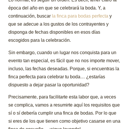
época del año en que se celebrará la boda. Y, a
continuación, buscar
la finca para bodas perfecta
y
que se adecue a los gustos de los contrayentes y
disponga de fechas disponibles en esos días
escogidos para la celebración.
Sin embargo, cuando un lugar nos conquista para un
evento tan especial, es fácil que no nos importe mover,
incluso, las fechas deseadas. Porque, si encuentras la
finca perfecta para celebrar tu boda… ¿estarías
dispuesto a dejar pasar la oportunidad?
Precisamente, para facilitarte esta labor que, a veces
se complica, vamos a resumirte aquí los requisitos que
sí o sí debería cumplir una finca de bodas. Por lo que
si eres de los que tienen como objetivo casarse en una