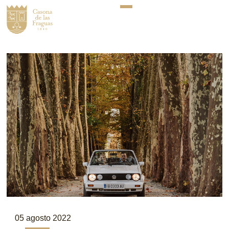
05 agosto 2022