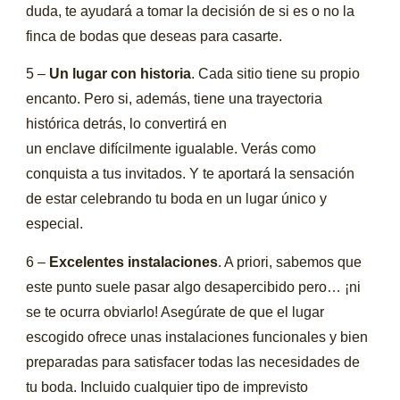
duda, te ayudará a tomar la decisión de si es o no la
finca de bodas que deseas para casarte.
5 –
Un lugar con historia
. Cada sitio tiene su propio
encanto. Pero si, además, tiene una trayectoria
histórica detrás, lo convertirá en
un enclave difícilmente igualable. Verás como
conquista a tus invitados. Y te aportará la sensación
de estar celebrando tu boda en un lugar único y
especial.
6 –
Excelentes instalaciones
. A priori, sabemos que
este punto suele pasar algo desapercibido pero… ¡ni
se te ocurra obviarlo! Asegúrate de que el lugar
escogido ofrece unas instalaciones funcionales y bien
preparadas para satisfacer todas las necesidades de
tu boda. Incluido cualquier tipo de imprevisto