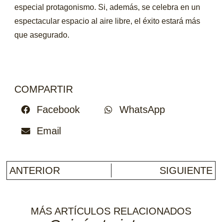
especial protagonismo. Si, además, se celebra en un
espectacular espacio al aire libre, el éxito estará más
que asegurado.
COMPARTIR
Facebook
WhatsApp
Email
ANTERIOR
SIGUIENTE
MÁS ARTÍCULOS RELACIONADOS