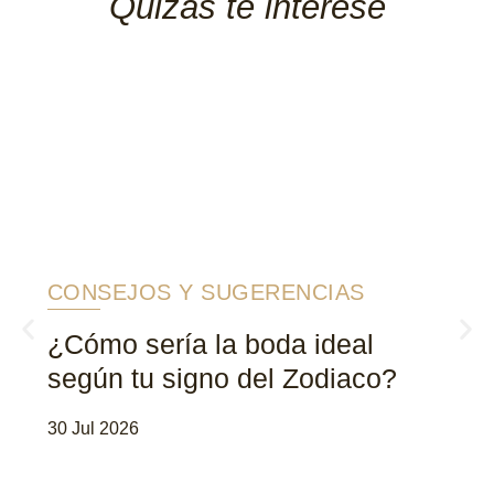
Quizás te interese
CONSEJOS Y SUGERENCIAS
¿Cómo sería la boda ideal
según tu signo del Zodiaco?
30 Jul 2026