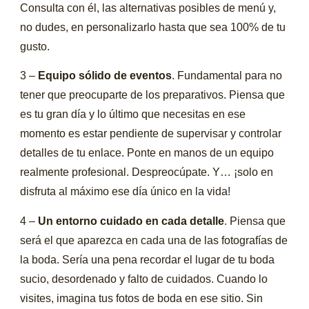
Consulta con él, las alternativas posibles de menú y,
no dudes, en personalizarlo hasta que sea 100% de tu
gusto.
3 –
Equipo sólido de eventos
. Fundamental para no
tener que preocuparte de los preparativos. Piensa que
es tu gran día y lo último que necesitas en ese
momento es estar pendiente de supervisar y controlar
detalles de tu enlace. Ponte en manos de un equipo
realmente profesional. Despreocúpate. Y… ¡solo en
disfruta al máximo ese día único en la vida!
4 –
Un entorno cuidado en cada detalle
. Piensa que
será el que aparezca en cada una de las fotografías de
la boda. Sería una pena recordar el lugar de tu boda
sucio, desordenado y falto de cuidados. Cuando lo
visites, imagina tus fotos de boda en ese sitio. Sin