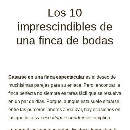
Los 10
imprescindibles de
una finca de bodas
Casarse en una finca espectacular
es el deseo de
muchísimas parejas para su enlace. Pero, encontrar la
finca perfecta no siempre es tarea fácil que se resuelva
en un par de días. Porque, aunque esta suele situarse
entre las primeras labores a realizar, hay ocasiones en
las que localizar ese
«lugar soñado»
se complica.
Lo normal, es seguir un orden. Es decir, tener claro la