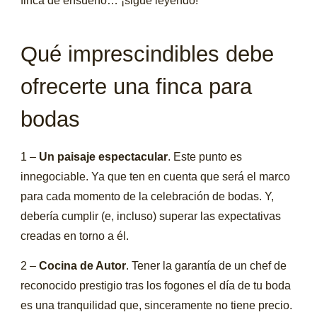
finca de ensueño… ¡sigue leyendo!
Qué imprescindibles debe
ofrecerte una finca para
bodas
1 –
Un paisaje espectacular
. Este punto es
innegociable. Ya que ten en cuenta que será el marco
para cada momento de la celebración de bodas. Y,
debería cumplir (e, incluso) superar las expectativas
creadas en torno a él.
2 –
Cocina de Autor
. Tener la garantía de un chef de
reconocido prestigio tras los fogones el día de tu boda
es una tranquilidad que, sinceramente no tiene precio.