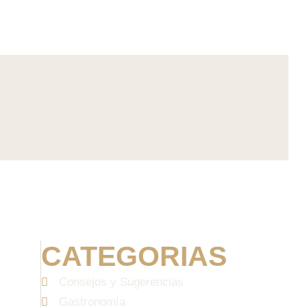
CATEGORIAS
Consejos y Sugerencias
Gastronomía