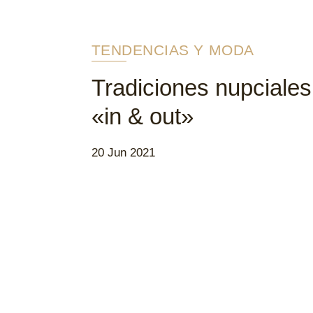
TENDENCIAS Y MODA
Tradiciones nupciales
«in & out»
20 Jun 2021