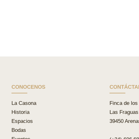
CONOCENOS
CONTÁCTA
La Casona
Finca de los 
Historia
Las Fraguas
Espacios
39450 Arena
Bodas