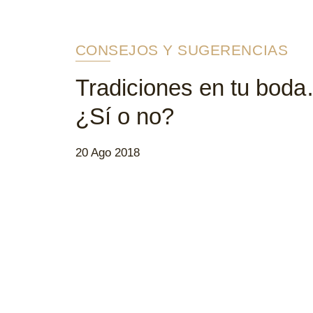
CONSEJOS Y SUGERENCIAS
Tradiciones en tu bod
¿Sí o no?
20 Ago 2018