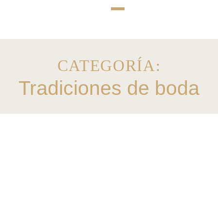
CATEGORÍA:
Tradiciones de boda