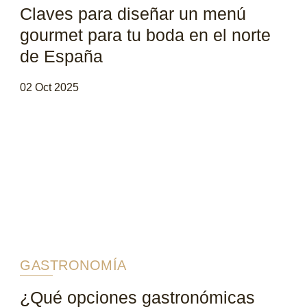
Claves para diseñar un menú
gourmet para tu boda en el norte
de España
02 Oct 2025
GASTRONOMÍA
¿Qué opciones gastronómicas