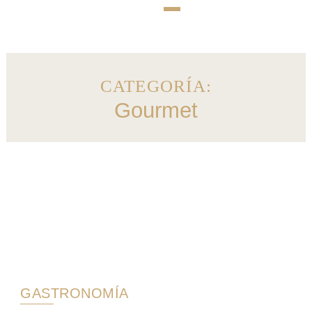
CATEGORÍA:
Gourmet
GASTRONOMÍA