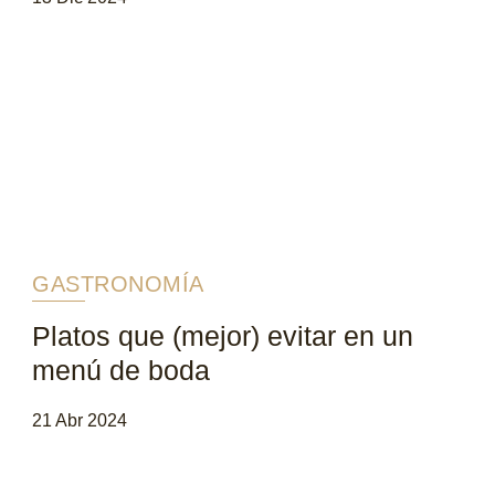
GASTRONOMÍA
Platos que (mejor) evitar en un
menú de boda
21 Abr 2024