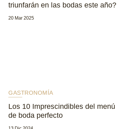
triunfarán en las bodas este año?
20 Mar 2025
GASTRONOMÍA
Los 10 Imprescindibles del menú
de boda perfecto
13 Dic 2024