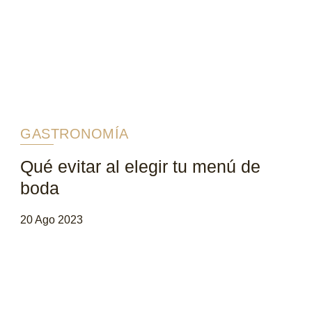
GASTRONOMÍA
Qué evitar al elegir tu menú de
boda
20 Ago 2023