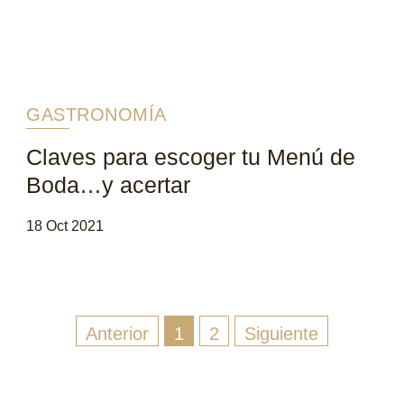
GASTRONOMÍA
Claves para escoger tu Menú de
Boda…y acertar
18 Oct 2021
Anterior
1
2
Siguiente