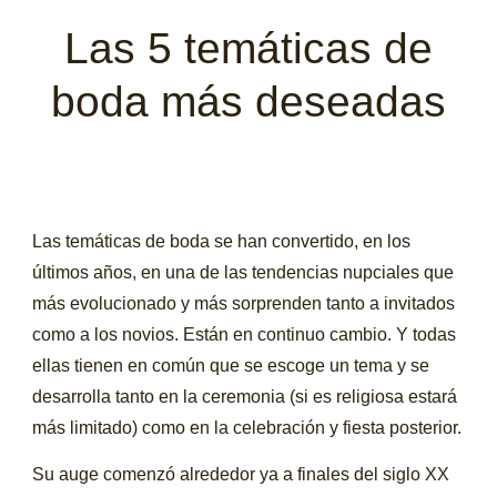
Las 5 temáticas de
boda más deseadas
Las temáticas de boda se han convertido, en los
últimos años, en una de las tendencias nupciales que
más evolucionado y más sorprenden tanto a invitados
como a los novios. Están en continuo cambio. Y todas
ellas tienen en común que se escoge un tema y se
desarrolla tanto en la ceremonia (si es religiosa estará
más limitado) como en la celebración y fiesta posterior.
Su auge comenzó alrededor ya a finales del siglo XX