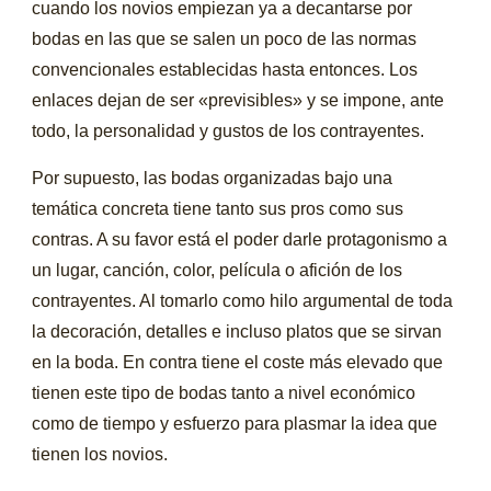
cuando los novios empiezan ya a decantarse por
bodas en las que se salen un poco de las normas
convencionales establecidas hasta entonces. Los
enlaces dejan de ser «previsibles» y se impone, ante
todo, la personalidad y gustos de los contrayentes.
Por supuesto, las bodas organizadas bajo una
temática concreta tiene tanto sus pros como sus
contras. A su favor está el poder darle protagonismo a
un lugar, canción, color, película o afición de los
contrayentes. Al tomarlo como hilo argumental de toda
la decoración, detalles e incluso platos que se sirvan
en la boda. En contra tiene el coste más elevado que
tienen este tipo de bodas tanto a nivel económico
como de tiempo y esfuerzo para plasmar la idea que
tienen los novios.