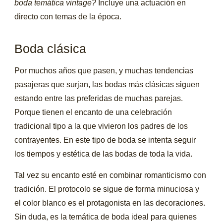
boda temática vintage?
Incluye una actuación en
directo con temas de la época.
Boda clásica
Por muchos años que pasen, y muchas tendencias
pasajeras que surjan, las bodas más clásicas siguen
estando entre las preferidas de muchas parejas.
Porque tienen el encanto de una celebración
tradicional tipo a la que vivieron los padres de los
contrayentes. En este tipo de boda se intenta seguir
los tiempos y estética de las bodas de toda la vida.
Tal vez su encanto esté en combinar romanticismo con
tradición. El protocolo se sigue de forma minuciosa y
el color blanco es el protagonista en las decoraciones.
Sin duda, es la temática de boda ideal para quienes