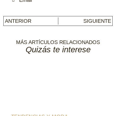
Email
ANTERIOR
SIGUIENTE
MÁS ARTÍCULOS RELACIONADOS
Quizás te interese