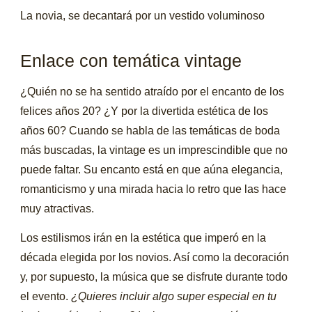
La novia, se decantará por un vestido voluminoso
Enlace con temática vintage
¿Quién no se ha sentido atraído por el encanto de los
felices años 20? ¿Y por la divertida estética de los
años 60? Cuando se habla de las temáticas de boda
más buscadas, la vintage es un imprescindible que no
puede faltar. Su encanto está en que aúna elegancia,
romanticismo y una mirada hacia lo retro que las hace
muy atractivas.
Los estilismos irán en la estética que imperó en la
década elegida por los novios. Así como la decoración
y, por supuesto, la música que se disfrute durante todo
el evento.
¿Quieres incluir algo super especial en tu