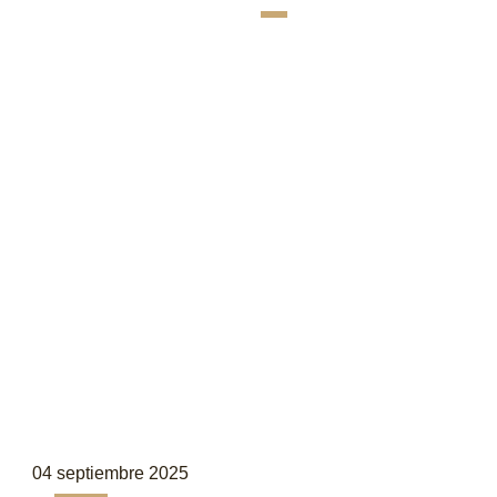
04 septiembre 2025