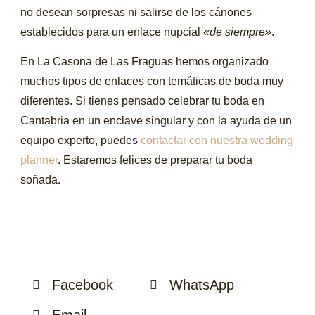
no desean sorpresas ni salirse de los cánones
establecidos para un enlace nupcial
«de siempre»
.
En La Casona de Las Fraguas hemos organizado
muchos tipos de enlaces con temáticas de boda muy
diferentes. Si tienes pensado celebrar tu boda en
Cantabria en un enclave singular y con la ayuda de un
equipo experto, puedes
contactar con nuestra wedding
planner
. Estaremos felices de preparar tu boda
soñada.
Facebook
WhatsApp