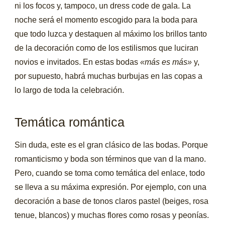
ni los focos y, tampoco, un dress code de gala. La
noche será el momento escogido para la boda para
que todo luzca y destaquen al máximo los brillos tanto
de la decoración como de los estilismos que luciran
novios e invitados. En estas bodas
«más es más»
y,
por supuesto, habrá muchas burbujas en las copas a
lo largo de toda la celebración.
Temática romántica
Sin duda, este es el gran clásico de las bodas. Porque
romanticismo y boda son términos que van d la mano.
Pero, cuando se toma como temática del enlace, todo
se lleva a su máxima expresión. Por ejemplo, con una
decoración a base de tonos claros pastel (beiges, rosa
tenue, blancos) y muchas flores como rosas y peonías.