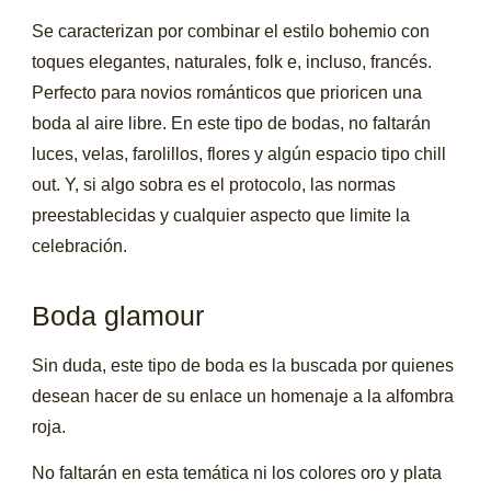
Se caracterizan por combinar el estilo bohemio con
toques elegantes, naturales, folk e, incluso, francés.
Perfecto para novios románticos que prioricen una
boda al aire libre. En este tipo de bodas, no faltarán
luces, velas, farolillos, flores y algún espacio tipo chill
out. Y, si algo sobra es el protocolo, las normas
preestablecidas y cualquier aspecto que limite la
celebración.
Boda glamour
Sin duda, este tipo de boda es la buscada por quienes
desean hacer de su enlace un homenaje a la alfombra
roja.
No faltarán en esta temática ni los colores oro y plata