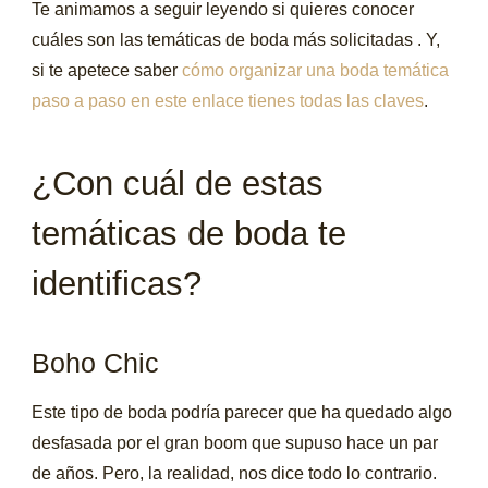
Te animamos a seguir leyendo si quieres conocer
cuáles son las temáticas de boda más solicitadas . Y,
si te apetece saber
cómo organizar una boda temática
paso a paso en este enlace tienes todas las claves
.
¿Con cuál de estas
temáticas de boda te
identificas?
Boho Chic
Este tipo de boda podría parecer que ha quedado algo
desfasada por el gran boom que supuso hace un par
de años. Pero, la realidad, nos dice todo lo contrario.