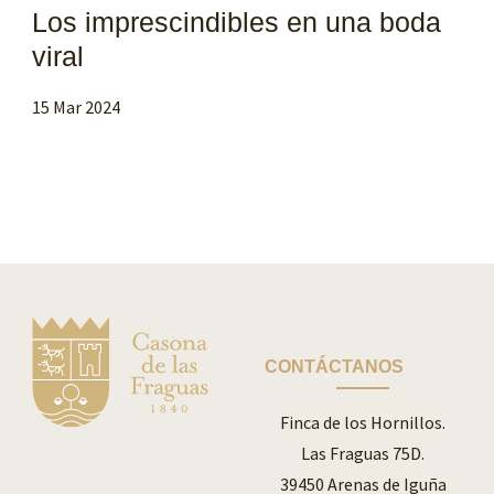
Los imprescindibles en una boda
viral
15 Mar 2024
CONTÁCTANOS
Finca de los Hornillos.
Las Fraguas 75D.
39450 Arenas de Iguña