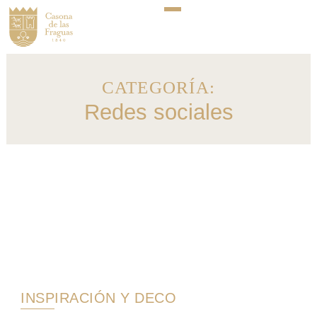
CATEGORÍA:
Redes sociales
INSPIRACIÓN Y DECO