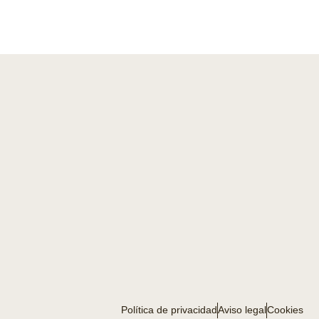
Política de privacidad
Aviso legal
Cookies