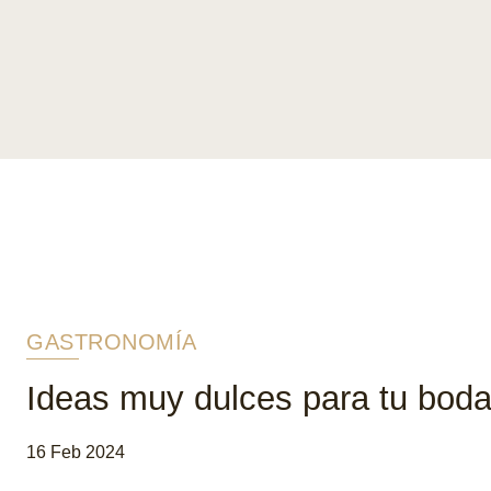
GASTRONOMÍA
Ideas muy dulces para tu bod
16 Feb 2024