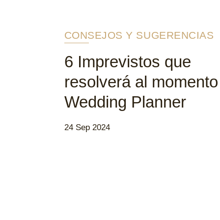
CONSEJOS Y SUGERENCIAS
6 Imprevistos que
resolverá al momento
Wedding Planner
24 Sep 2024