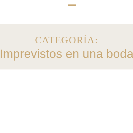
CATEGORÍA:
Imprevistos en una bod