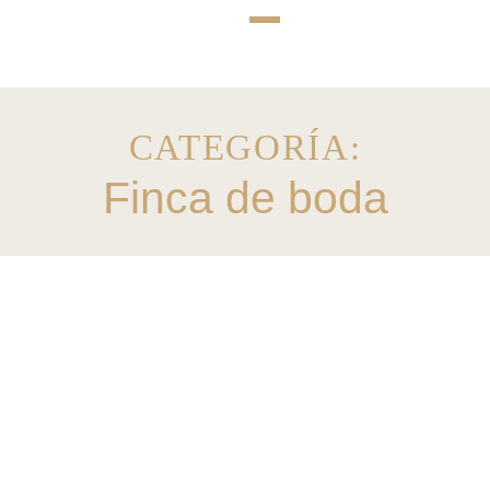
CATEGORÍA:
Finca de boda