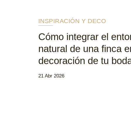
INSPIRACIÓN Y DECO
Cómo integrar el ento
natural de una finca e
decoración de tu bod
21 Abr 2026