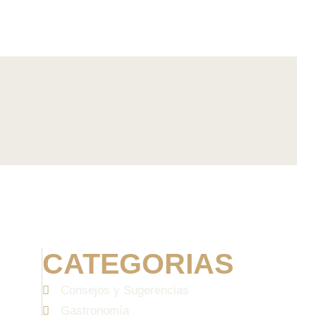
CATEGORIAS
Consejos y Sugerencias
Gastronomía