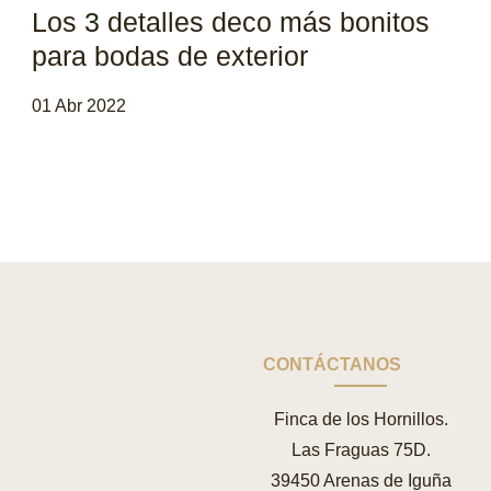
Los 3 detalles deco más bonitos
para bodas de exterior
01 Abr 2022
CONTÁCTANOS
Finca de los Hornillos.
Las Fraguas 75D.
39450 Arenas de Iguña