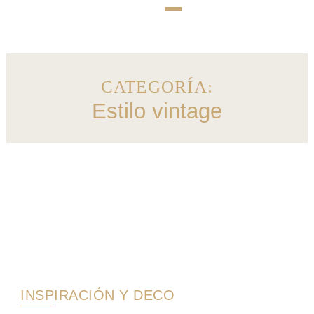
CATEGORÍA:
Estilo vintage
INSPIRACIÓN Y DECO