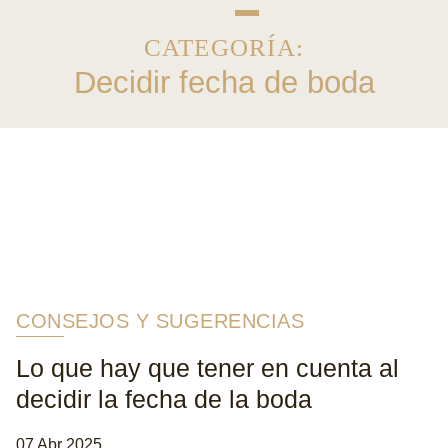
CATEGORÍA:
Decidir fecha de boda
CONSEJOS Y SUGERENCIAS
Lo que hay que tener en cuenta al
decidir la fecha de la boda
07 Abr 2025