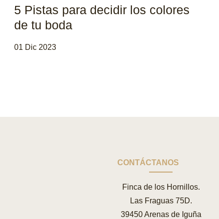
5 Pistas para decidir los colores
de tu boda
01 Dic 2023
CONTÁCTANOS
Finca de los Hornillos.
Las Fraguas 75D.
39450 Arenas de Iguña