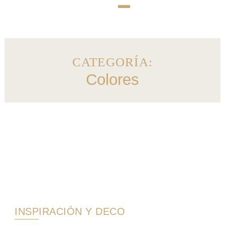
CATEGORÍA:
Colores
INSPIRACIÓN Y DECO