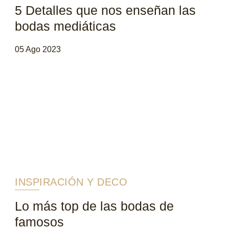
5 Detalles que nos enseñan las
bodas mediáticas
05 Ago 2023
INSPIRACIÓN Y DECO
Lo más top de las bodas de
famosos