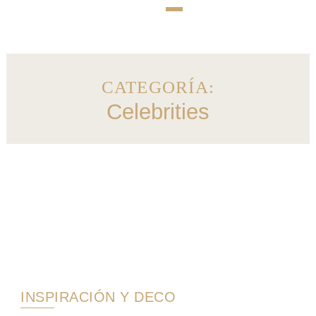
CATEGORÍA:
Celebrities
INSPIRACIÓN Y DECO