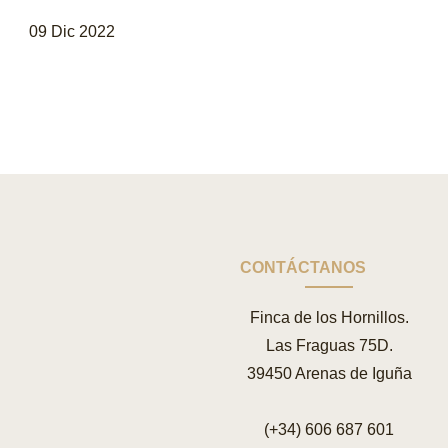
09 Dic 2022
CONTÁCTANOS
Finca de los Hornillos.
Las Fraguas 75D.
39450 Arenas de Iguña
(+34) 606 687 601