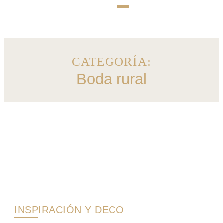
CATEGORÍA:
Boda rural
INSPIRACIÓN Y DECO