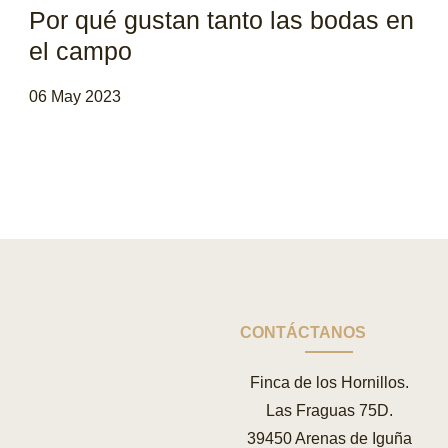
Por qué gustan tanto las bodas en
el campo
06 May 2023
CONTÁCTANOS
Finca de los Hornillos.
Las Fraguas 75D.
39450 Arenas de Iguña