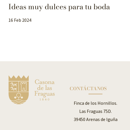
Ideas muy dulces para tu boda
16 Feb 2024
CONTÁCTANOS
Finca de los Hornillos.
Las Fraguas 75D.
39450 Arenas de Iguña