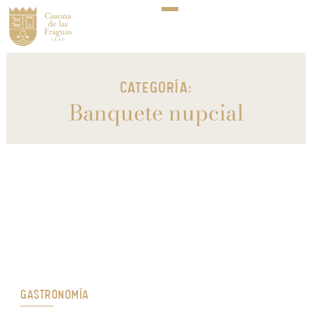
CATEGORÍA:
Banquete nupcial
GASTRONOMÍA