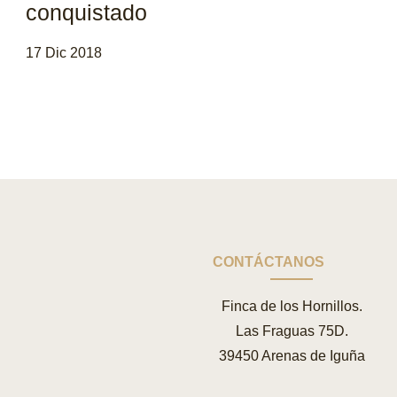
conquistado
17 Dic 2018
CONTÁCTANOS
Finca de los Hornillos.
Las Fraguas 75D.
39450 Arenas de Iguña