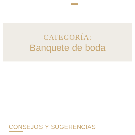
CATEGORÍA:
Banquete de boda
CONSEJOS Y SUGERENCIAS