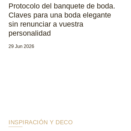
Protocolo del banquete de boda.
Claves para una boda elegante
sin renunciar a vuestra
personalidad
29 Jun 2026
INSPIRACIÓN Y DECO