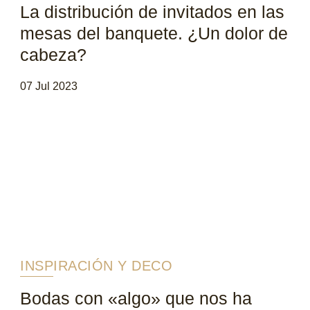
La distribución de invitados en las
mesas del banquete. ¿Un dolor de
cabeza?
07 Jul 2023
INSPIRACIÓN Y DECO
Bodas con «algo» que nos ha