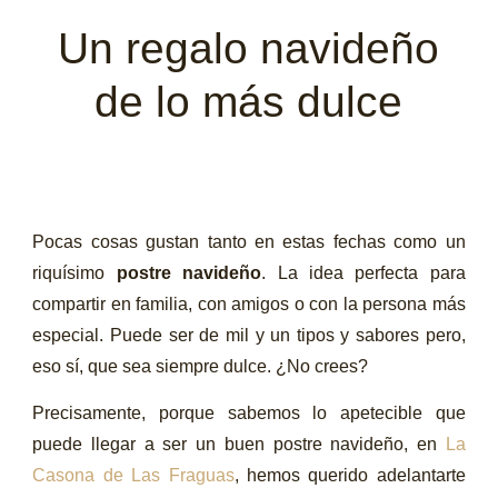
Un regalo navideño
de lo más dulce
Pocas cosas gustan tanto en estas fechas como un
riquísimo
postre navideño
. La idea perfecta para
compartir en familia, con amigos o con la persona más
especial. Puede ser de mil y un tipos y sabores pero,
eso sí, que sea siempre dulce. ¿No crees?
Precisamente, porque sabemos lo apetecible que
puede llegar a ser un buen postre navideño, en
La
Casona de Las Fraguas
, hemos querido adelantarte