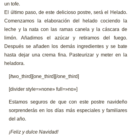
un tofe.
El último paso, de este delicioso postre, será el Helado.
Comenzamos la elaboración del helado cociendo la
leche y la nata con las ramas canela y la cáscara de
limón. Añadimos el azúcar y retiramos del fuego.
Después se añaden los demás ingredientes y se bate
hasta dejar una crema fina. Pasteurizar y meter en la
heladora.
[/two_third][one_third][/one_third]
[divider style=»none» full=»no»]
Estamos seguros de que con este postre navideño
sorprenderás en los días más especiales y familiares
del año.
¡Feliz y dulce Navidad!