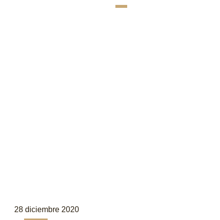
28 diciembre 2020