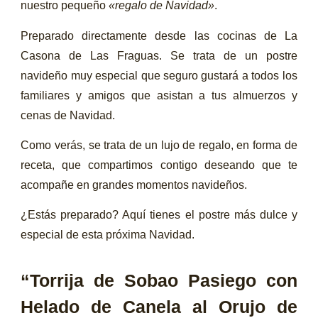
nuestro pequeño
«regalo de Navidad»
.
Preparado directamente desde las cocinas de La
Casona de Las Fraguas. Se trata de un postre
navideño muy especial que seguro gustará a todos los
familiares y amigos que asistan a tus almuerzos y
cenas de Navidad.
Como verás, se trata de un lujo de regalo, en forma de
receta, que compartimos contigo deseando que te
acompañe en grandes momentos navideños.
¿Estás preparado? Aquí tienes el postre más dulce y
especial de esta próxima Navidad.
“Torrija de Sobao Pasiego con
Helado de Canela al Orujo de