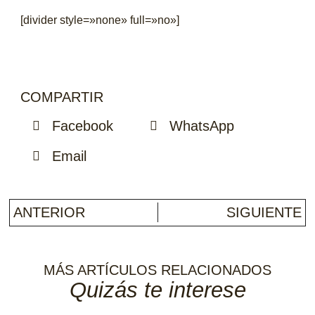
[divider style=»none» full=»no»]
COMPARTIR
Facebook
WhatsApp
Email
ANTERIOR
SIGUIENTE
MÁS ARTÍCULOS RELACIONADOS
Quizás te interese