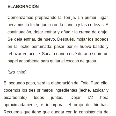
ELABORACIÓN
Comenzamos preparando la Torrija. En primer lugar,
hervimos la leche junto con la canela y las cortezas. A
continuación, dejar enfriar y añadir la crema de orujo.
Se deja enfriar, de nuevo. Después, mojar los sobaos
en la leche perfumada, pasar por el huevo batido y
rebozar en aceite. Sacar cuando esté dorado sobre un
papel adsorbente para quitar el exceso de grasa.
[two_third]
El segundo paso, será la elaboración del Tofe. Para ello,
cocemos los tres primeros ingredientes (leche, azúcar y
bicarbonato) todos juntos. Dejar 1⁄2 hora
aproximadamente, e incorporar el orujo de hierbas.
Recuerda que tiene que quedar con la consistencia de