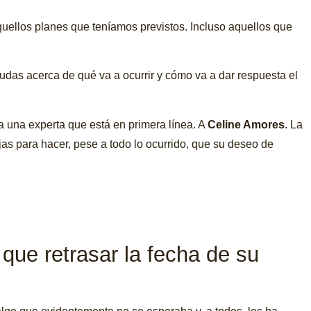
uellos planes que teníamos previstos. Incluso aquellos que
dudas acerca de qué va a ocurrir y cómo va a dar respuesta el
a una experta que está en primera línea. A
Celine Amores
. La
s para hacer, pese a todo lo ocurrido, que su deseo de
que retrasar la fecha de su