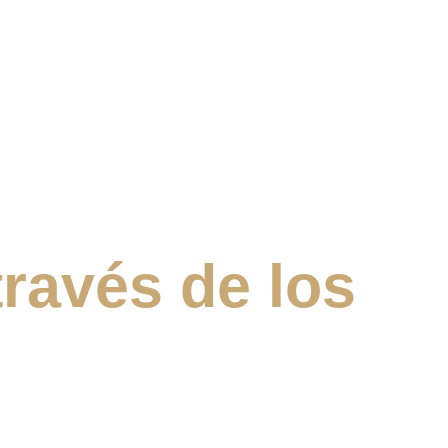
través de los