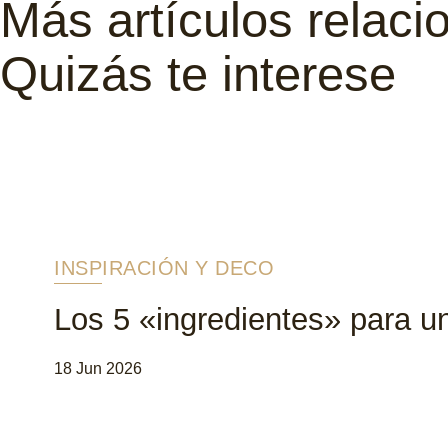
Más artículos relac
Quizás te interese
INSPIRACIÓN Y DECO
Los 5 «ingredientes» para 
18 Jun 2026