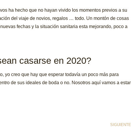
ativos ha hecho que no hayan vivido los momentos previos a su
ación del viaje de novios, regalos … todo. Un montón de cosas
nuevas fechas y la situación sanitaria esta mejorando, poco a
sean casarse en 2020?
 eso, yo creo que hay que esperar todavía un poco más para
dentro de sus ideales de boda o no. Nosotros aquí vamos a estar
SIGUIENTE