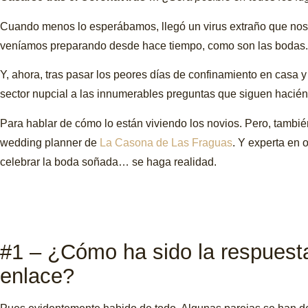
Cuando menos lo esperábamos, llegó un virus extraño que nos e
veníamos preparando desde hace tiempo, como son las bodas.
Y, ahora, tras pasar los peores días de confinamiento en casa y
sector nupcial a las innumerables preguntas que siguen hacién
Para hablar de cómo lo están viviendo los novios. Pero, tambié
wedding planner de
La Casona de Las Fraguas
. Y experta en
celebrar la boda soñada… se haga realidad.
#1 – ¿Cómo ha sido la respuesta 
enlace?