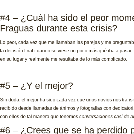
#4 – ¿Cuál ha sido el peor mom
Fraguas durante esta crisis?
Lo peor, cada vez que me llamaban las parejas y me pregunta
la decisión final cuando se viese un poco más qué iba a pasar
en su lugar y realmente me resultaba de lo más complicado.
#5 – ¿Y el mejor?
Sin duda, el mejor ha sido cada vez que unos novios nos trans
recibido desde llamadas de ánimos y fotografías con dedicatori
con ellos de tal manera que tenemos
conversaciones casi de 
#6 – ¿Crees que se ha perdido pa