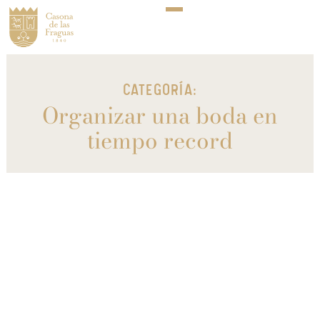
CATEGORÍA:
Organizar una boda en
tiempo record