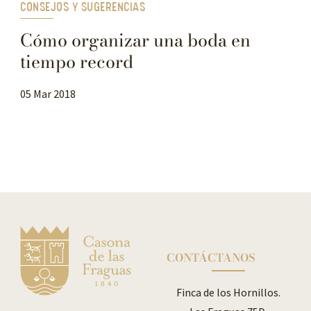
CONSEJOS Y SUGERENCIAS
Cómo organizar una boda en
tiempo record
05 Mar 2018
CONTÁCTANOS
Finca de los Hornillos.