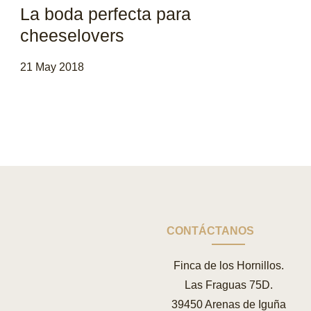
La boda perfecta para
cheeselovers
21 May 2018
CONTÁCTANOS
Finca de los Hornillos.
Las Fraguas 75D.
39450 Arenas de Iguña