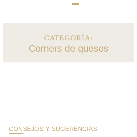
CATEGORÍA:
Corners de quesos
CONSEJOS Y SUGERENCIAS