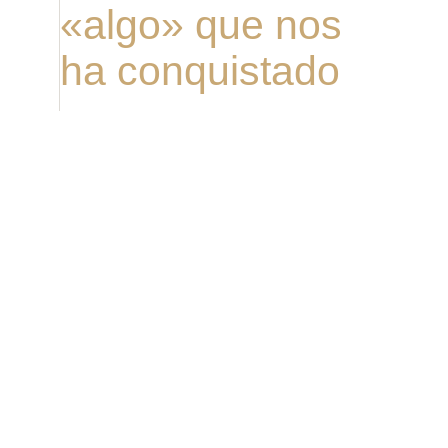
«algo» que nos
ha conquistado