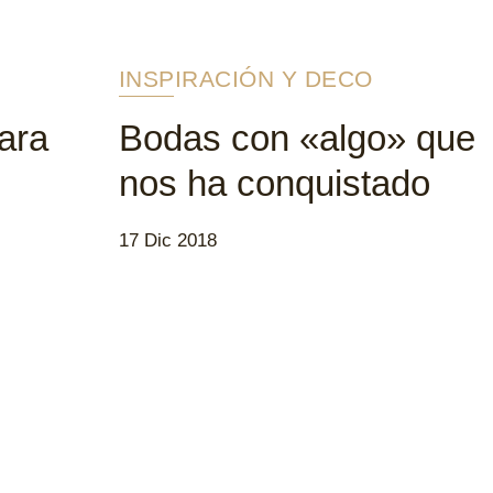
INSPIRACIÓN Y DECO
ara
Bodas con «algo» que
nos ha conquistado
17 Dic 2018