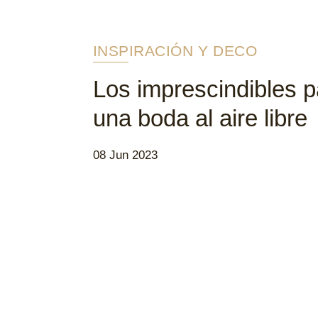
INSPIRACIÓN Y DECO
Los imprescindibles p
una boda al aire libre
08 Jun 2023