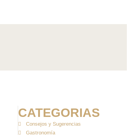
CATEGORIAS
Consejos y Sugerencias
Gastronomía