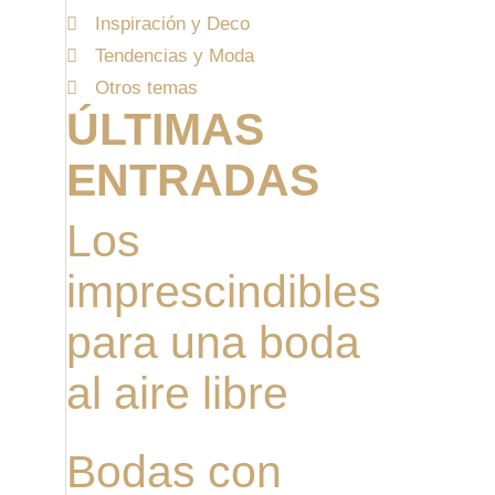
Inspiración y Deco
Tendencias y Moda
Otros temas
ÚLTIMAS
ENTRADAS
Los
imprescindibles
para una boda
al aire libre
Bodas con