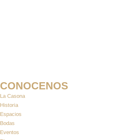
CONOCENOS
La Casona
Historia
Espacios
Bodas
Eventos