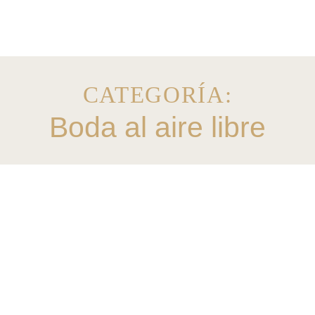
CATEGORÍA:
Boda al aire libre