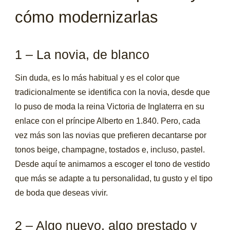
cómo modernizarlas
1 – La novia, de blanco
Sin duda, es lo más habitual y es el color que
tradicionalmente se identifica con la novia, desde que
lo puso de moda la reina Victoria de Inglaterra en su
enlace con el príncipe Alberto en 1.840. Pero, cada
vez más son las novias que prefieren decantarse por
tonos beige, champagne, tostados e, incluso, pastel.
Desde aquí te animamos a escoger el tono de vestido
que más se adapte a tu personalidad, tu gusto y el tipo
de boda que deseas vivir.
2 – Algo nuevo, algo prestado y