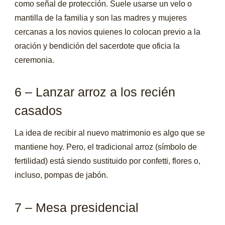
como señal de protección. Suele usarse un velo o
mantilla de la familia y son las madres y mujeres
cercanas a los novios quienes lo colocan previo a la
oración y bendición del sacerdote que oficia la
ceremonia.
6 – Lanzar arroz a los recién
casados
La idea de recibir al nuevo matrimonio es algo que se
mantiene hoy. Pero, el tradicional arroz (símbolo de
fertilidad) está siendo sustituido por confetti, flores o,
incluso, pompas de jabón.
7 – Mesa presidencial