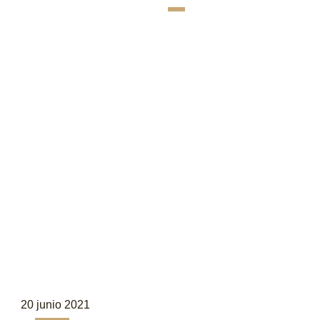
20 junio 2021