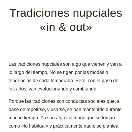
Tradiciones nupciales
«in & out»
Las tradiciones nupciales son algo que vienen y van a
lo largo del tiempo, No se rigen por las modas o
tendencias de cada temporada. Pero, con el paso de
los años, van evolucionando y cambiando.
Porque las tradiciones son conductas sociales que, a
base de repetirse, y usarse, se han mantenido durante
mucho tiempo. Ya son algo cotidiano que se toman
como «lo habitual» y prácticamente nadie se plantea