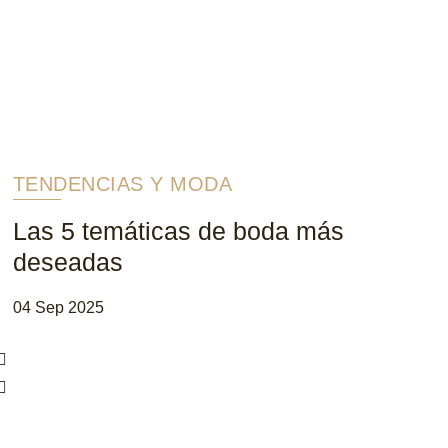
TENDENCIAS Y MODA
Las 5 temáticas de boda más
deseadas
04 Sep 2025