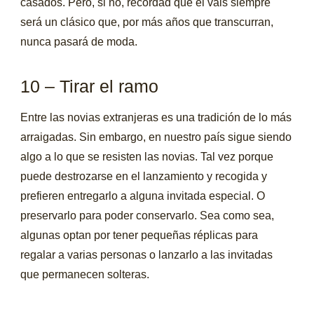
casados. Pero, si no, recordad que el vals siempre
será un clásico que, por más años que transcurran,
nunca pasará de moda.
10 – Tirar el ramo
Entre las novias extranjeras es una tradición de lo más
arraigadas. Sin embargo, en nuestro país sigue siendo
algo a lo que se resisten las novias. Tal vez porque
puede destrozarse en el lanzamiento y recogida y
prefieren entregarlo a alguna invitada especial. O
preservarlo para poder conservarlo. Sea como sea,
algunas optan por tener pequeñas réplicas para
regalar a varias personas o lanzarlo a las invitadas
que permanecen solteras.