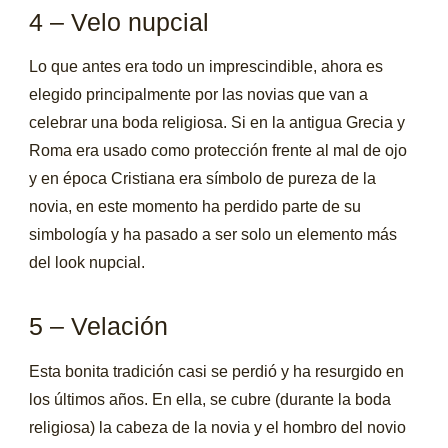
4 – Velo nupcial
Lo que antes era todo un imprescindible, ahora es
elegido principalmente por las novias que van a
celebrar una boda religiosa. Si en la antigua Grecia y
Roma era usado como protección frente al mal de ojo
y en época Cristiana era símbolo de pureza de la
novia, en este momento ha perdido parte de su
simbología y ha pasado a ser solo un elemento más
del look nupcial.
5 – Velación
Esta bonita tradición casi se perdió y ha resurgido en
los últimos años. En ella, se cubre (durante la boda
religiosa) la cabeza de la novia y el hombro del novio