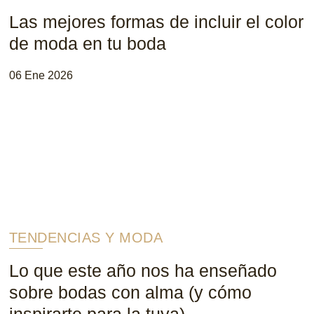
Las mejores formas de incluir el color
de moda en tu boda
06 Ene 2026
TENDENCIAS Y MODA
Lo que este año nos ha enseñado
sobre bodas con alma (y cómo
inspirarte para la tuya)