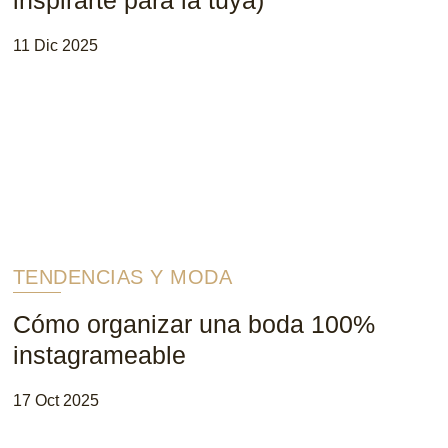
11 Dic 2025
TENDENCIAS Y MODA
Cómo organizar una boda 100%
instagrameable
17 Oct 2025