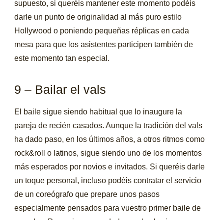
supuesto, si queréis mantener este momento podéis
darle un punto de originalidad al más puro estilo
Hollywood o poniendo pequeñas réplicas en cada
mesa para que los asistentes participen también de
este momento tan especial.
9 – Bailar el vals
El baile sigue siendo habitual que lo inaugure la
pareja de recién casados. Aunque la tradición del vals
ha dado paso, en los últimos años, a otros ritmos como
rock&roll o latinos, sigue siendo uno de los momentos
más esperados por novios e invitados. Si queréis darle
un toque personal, incluso podéis contratar el servicio
de un coreógrafo que prepare unos pasos
especialmente pensados para vuestro primer baile de