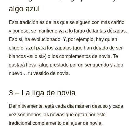
algo azul
Esta tradición es de las que se siguen con más cariño
y por eso, se mantiene ya a lo largo de tantas décadas.
Eso sí, ha evolucionado. Y, por ejemplo, hay quien
elige el azul para los zapatos (que han dejado de ser
blancos «sí o sí») o los complementos de novia. Te
gustará llevar algo prestado por un ser querido y algo
nuevo… tu vestido de novia.
3 – La liga de novia
Definitivamente, está cada día más en desuso y cada
vez son menos las novias que optan por este
tradicional complemento del ajuar de novia.