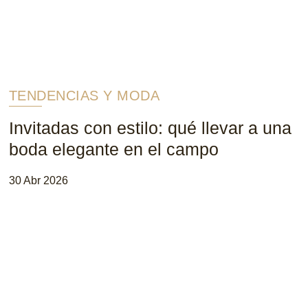
TENDENCIAS Y MODA
Invitadas con estilo: qué llevar a una
boda elegante en el campo
30 Abr 2026