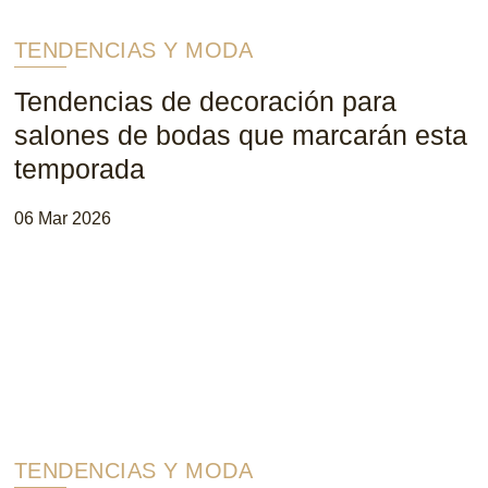
TENDENCIAS Y MODA
Tendencias de decoración para
salones de bodas que marcarán esta
temporada
06 Mar 2026
TENDENCIAS Y MODA