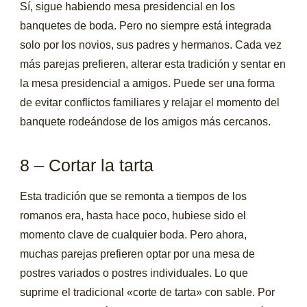
Sí, sigue habiendo mesa presidencial en los
banquetes de boda. Pero no siempre está integrada
solo por los novios, sus padres y hermanos. Cada vez
más parejas prefieren, alterar esta tradición y sentar en
la mesa presidencial a amigos. Puede ser una forma
de evitar conflictos familiares y relajar el momento del
banquete rodeándose de los amigos más cercanos.
8 – Cortar la tarta
Esta tradición que se remonta a tiempos de los
romanos era, hasta hace poco, hubiese sido el
momento clave de cualquier boda. Pero ahora,
muchas parejas prefieren optar por una mesa de
postres variados o postres individuales. Lo que
suprime el tradicional «corte de tarta» con sable. Por