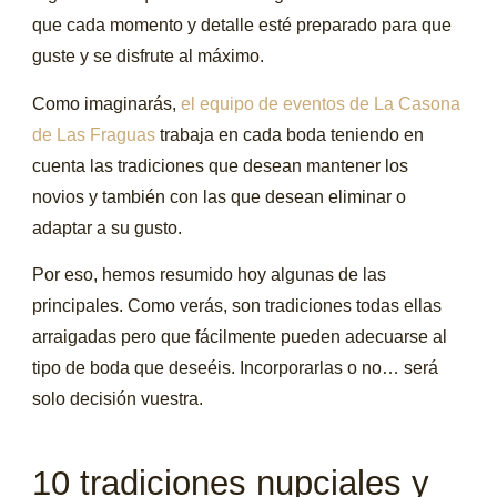
que cada momento y detalle esté preparado para que
guste y se disfrute al máximo.
Como imaginarás,
el equipo de eventos de La Casona
de Las Fraguas
trabaja en cada boda teniendo en
cuenta las tradiciones que desean mantener los
novios y también con las que desean eliminar o
adaptar a su gusto.
Por eso, hemos resumido hoy algunas de las
principales. Como verás, son tradiciones todas ellas
arraigadas pero que fácilmente pueden adecuarse al
tipo de boda que deseéis. Incorporarlas o no… será
solo decisión vuestra.
10 tradiciones nupciales y