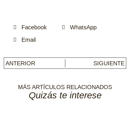
Facebook
WhatsApp
Email
ANTERIOR
SIGUIENTE
MÁS ARTÍCULOS RELACIONADOS
Quizás te interese