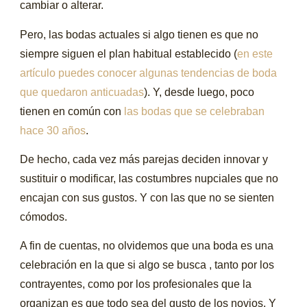
cambiar o alterar.
Pero, las bodas actuales si algo tienen es que no
siempre siguen el plan habitual establecido (
en este
artículo puedes conocer algunas tendencias de boda
que quedaron anticuadas
). Y, desde luego, poco
tienen en común con
las bodas que se celebraban
hace 30 años
.
De hecho, cada vez más parejas deciden innovar y
sustituir o modificar, las costumbres nupciales que no
encajan con sus gustos. Y con las que no se sienten
cómodos.
A fin de cuentas, no olvidemos que una boda es una
celebración en la que si algo se busca , tanto por los
contrayentes, como por los profesionales que la
organizan es que todo sea del gusto de los novios. Y